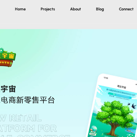
Home
Projects
About
Blog
Connect
首页
案例
我们
博客
联系