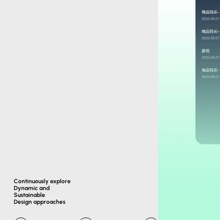
Continuously explore
Dynamic and
Sustainable
Design approaches