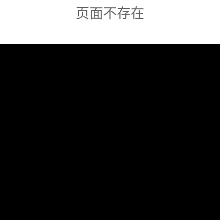
页面不存在