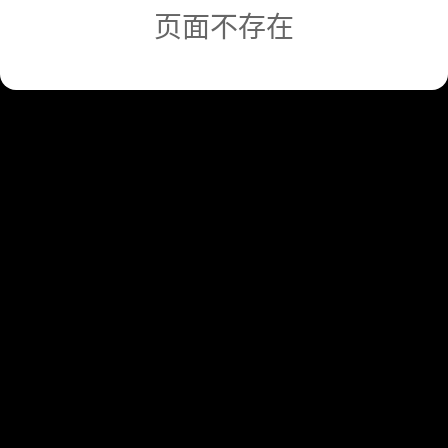
页面不存在