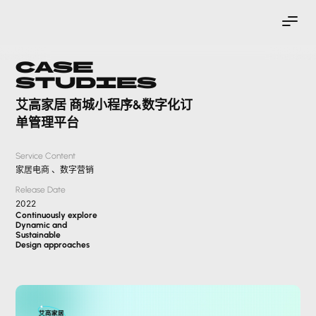
Case
Studies
艾高家居 商城小程序&数字化订
单管理平台
Service Content
家居电商 、数字营销
Release Date
2022
Continuously explore
Dynamic and
Sustainable
Design approaches